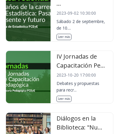
...
2023-09-02 10:30:00
Sábado 2 de septiembre,
de 10....
Leer más
IV Jornadas de
Capacitación Pe...
2023-10-20 17:00:00
Debates y propuestas
para recr...
Leer más
Diálogos en la
Biblioteca: "Nu...