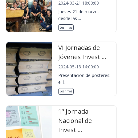
2024-03-21 18:00:00
Jueves 21 de marzo,
desde las ...
Leer más
VI Jornadas de
Jóvenes Investi...
2024-05-13 14:00:00
Presentación de pósteres:
el l...
Leer más
1º Jornada
Nacional de
Investi...