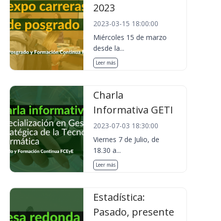
2023
2023-03-15 18:00:00
Miércoles 15 de marzo
desde la...
Leer más
Charla
Informativa GETI
2023-07-03 18:30:00
Viernes 7 de Julio, de
18.30 a...
Leer más
Estadística:
Pasado, presente