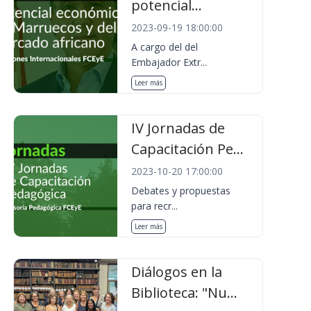
potencial...
2023-09-19 18:00:00
A cargo del del
Embajador Extr...
Leer más
IV Jornadas de
Capacitación Pe...
2023-10-20 17:00:00
Debates y propuestas
para recr...
Leer más
Diálogos en la
Biblioteca: "Nu...