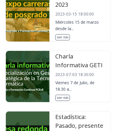
2023
2023-03-15 18:00:00
Miércoles 15 de marzo
desde la...
Leer más
Charla
Informativa GETI
2023-07-03 18:30:00
Viernes 7 de Julio, de
18.30 a...
Leer más
Estadística:
Pasado, presente