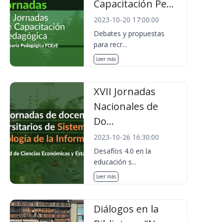
Capacitación Pe...
2023-10-20 17:00:00
Debates y propuestas
para recr...
Leer más
XVII Jornadas
Nacionales de
Do...
2023-10-26 16:30:00
Desafíos 4.0 en la
educación s...
Leer más
Diálogos en la