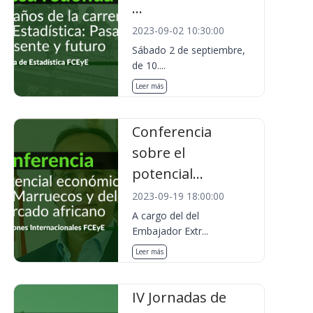
...
2023-09-02 10:30:00
Sábado 2 de septiembre,
de 10....
Leer más
Conferencia
sobre el
potencial...
2023-09-19 18:00:00
A cargo del del
Embajador Extr...
Leer más
IV Jornadas de