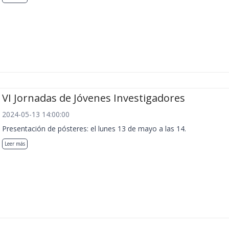
VI Jornadas de Jóvenes Investigadores
2024-05-13 14:00:00
Presentación de pósteres: el lunes 13 de mayo a las 14.
Leer más