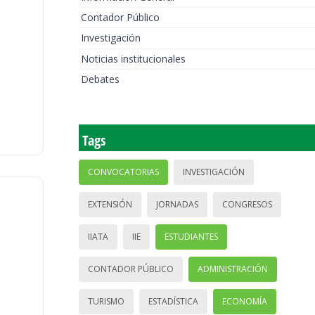
Contador Público
Investigación
Noticias institucionales
Debates
Tags
CONVOCATORIAS
INVESTIGACIÓN
EXTENSIÓN
JORNADAS
CONGRESOS
IIATA
IIE
ESTUDIANTES
CONTADOR PÚBLICO
ADMINISTRACIÓN
TURISMO
ESTADÍSTICA
ECONOMÍA