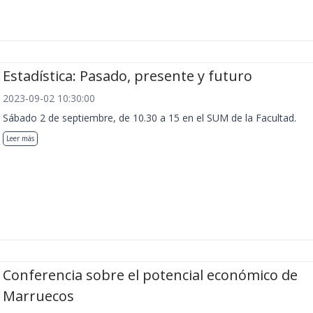
Estadística: Pasado, presente y futuro
2023-09-02 10:30:00
Sábado 2 de septiembre, de 10.30 a 15 en el SUM de la Facultad.
Leer más
Conferencia sobre el potencial económico de
Marruecos