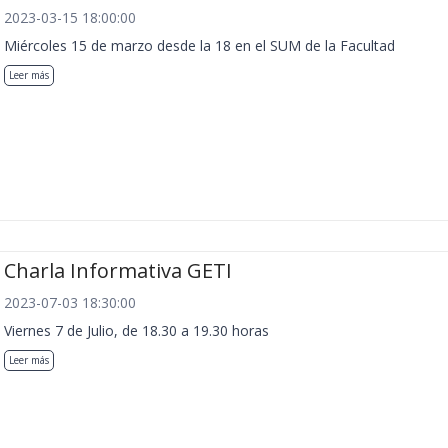
2023-03-15 18:00:00
Miércoles 15 de marzo desde la 18 en el SUM de la Facultad
Leer más
Charla Informativa GETI
2023-07-03 18:30:00
Viernes 7 de Julio, de 18.30 a 19.30 horas
Leer más