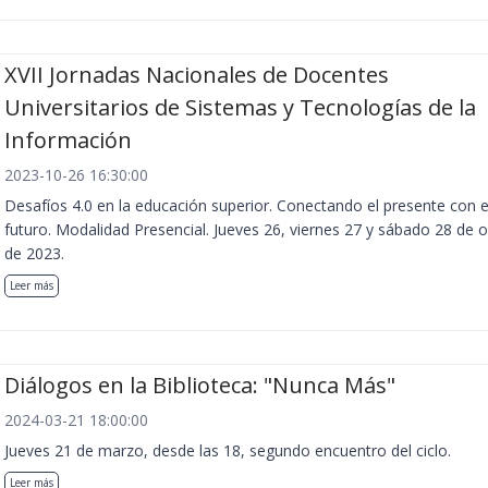
XVII Jornadas Nacionales de Docentes
Universitarios de Sistemas y Tecnologías de la
Información
2023-10-26 16:30:00
Desafíos 4.0 en la educación superior. Conectando el presente con e
futuro. Modalidad Presencial. Jueves 26, viernes 27 y sábado 28 de 
de 2023.
Leer más
Diálogos en la Biblioteca: "Nunca Más"
2024-03-21 18:00:00
Jueves 21 de marzo, desde las 18, segundo encuentro del ciclo.
Leer más