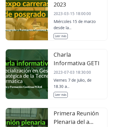
2023
2023-03-15 18:00:00
Miércoles 15 de marzo
desde la...
Leer más
Charla
Informativa GETI
2023-07-03 18:30:00
Viernes 7 de Julio, de
18.30 a...
Leer más
Primera Reunión
Plenaria del a...