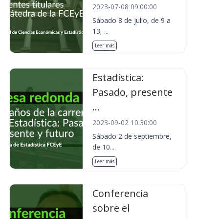
2023-07-08 09:00:00
Sábado 8 de julio, de 9 a
13, ...
Leer más
Estadística:
Pasado, presente
...
2023-09-02 10:30:00
Sábado 2 de septiembre,
de 10....
Leer más
Conferencia
sobre el