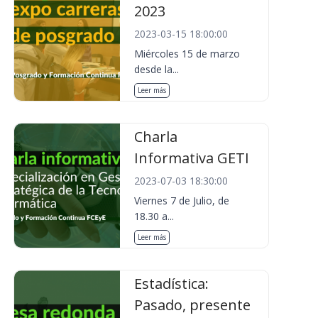
2023
2023-03-15 18:00:00
Miércoles 15 de marzo
desde la...
Leer más
Charla
Informativa GETI
2023-07-03 18:30:00
Viernes 7 de Julio, de
18.30 a...
Leer más
Estadística:
Pasado, presente