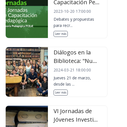
Capacitación Pe...
2023-10-20 17:00:00
Debates y propuestas
para recr...
Leer más
Diálogos en la
Biblioteca: "Nu...
2024-03-21 18:00:00
Jueves 21 de marzo,
desde las ...
Leer más
VI Jornadas de
Jóvenes Investi...