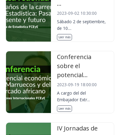
...
2023-09-02 10:30:00
Sábado 2 de septiembre,
de 10....
Leer más
Conferencia
sobre el
potencial...
2023-09-19 18:00:00
A cargo del del
Embajador Extr...
Leer más
IV Jornadas de