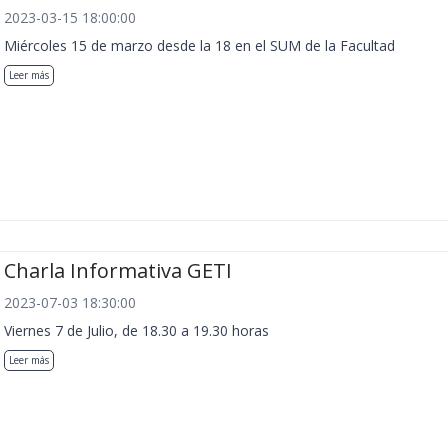
2023-03-15 18:00:00
Miércoles 15 de marzo desde la 18 en el SUM de la Facultad
Leer más
Charla Informativa GETI
2023-07-03 18:30:00
Viernes 7 de Julio, de 18.30 a 19.30 horas
Leer más