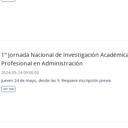
1º Jornada Nacional de Investigación Académica
Profesional en Administración
2024-05-24 09:00:00
Jueves 24 de mayo, desde las 9. Requiere inscripción previa.
Leer más