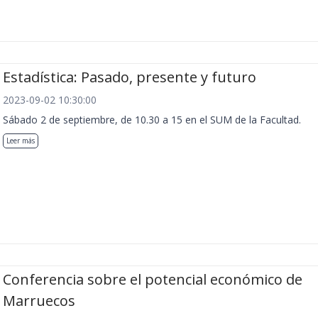
Estadística: Pasado, presente y futuro
2023-09-02 10:30:00
Sábado 2 de septiembre, de 10.30 a 15 en el SUM de la Facultad.
Leer más
Conferencia sobre el potencial económico de
Marruecos