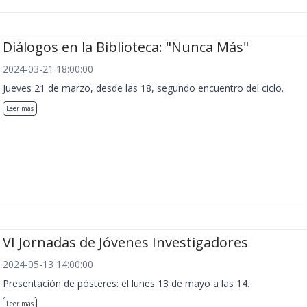
Diálogos en la Biblioteca: "Nunca Más"
2024-03-21 18:00:00
Jueves 21 de marzo, desde las 18, segundo encuentro del ciclo.
Leer más
VI Jornadas de Jóvenes Investigadores
2024-05-13 14:00:00
Presentación de pósteres: el lunes 13 de mayo a las 14.
Leer más