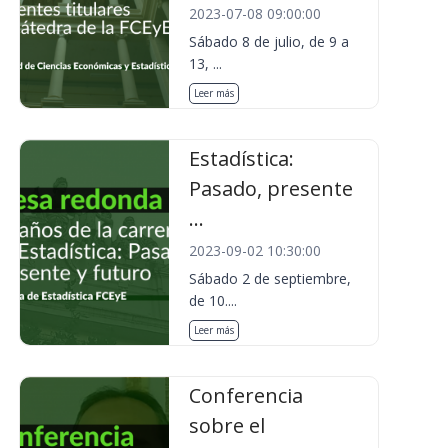
2023-07-08 09:00:00
Sábado 8 de julio, de 9 a
13, ...
Leer más
Estadística:
Pasado, presente
...
2023-09-02 10:30:00
Sábado 2 de septiembre,
de 10....
Leer más
Conferencia
sobre el