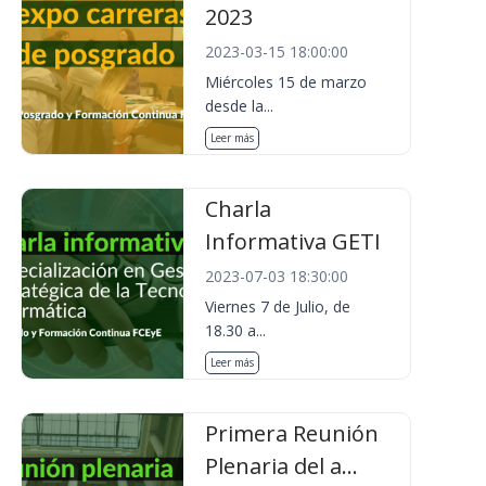
2023
2023-03-15 18:00:00
Miércoles 15 de marzo
desde la...
Leer más
Charla
Informativa GETI
2023-07-03 18:30:00
Viernes 7 de Julio, de
18.30 a...
Leer más
Primera Reunión
Plenaria del a...