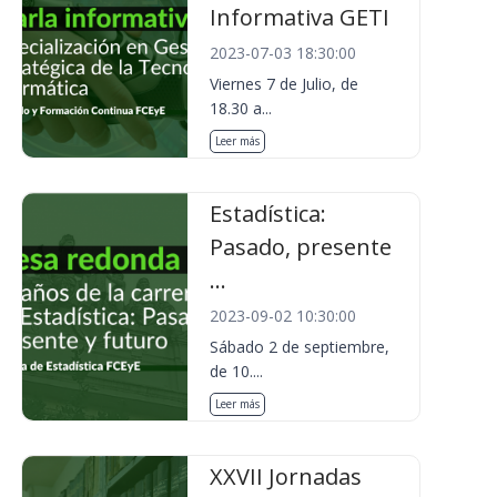
Informativa GETI
2023-07-03 18:30:00
Viernes 7 de Julio, de
18.30 a...
Leer más
Estadística:
Pasado, presente
...
2023-09-02 10:30:00
Sábado 2 de septiembre,
de 10....
Leer más
XXVII Jornadas