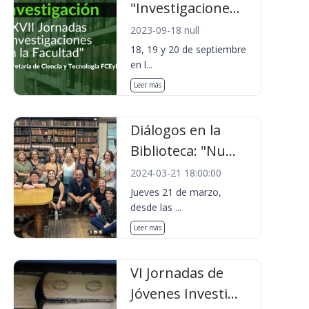
"Investigacione...
2023-09-18 null
18, 19 y 20 de septiembre
en l...
Leer más
Diálogos en la
Biblioteca: "Nu...
2024-03-21 18:00:00
Jueves 21 de marzo,
desde las ...
Leer más
VI Jornadas de
Jóvenes Investi...