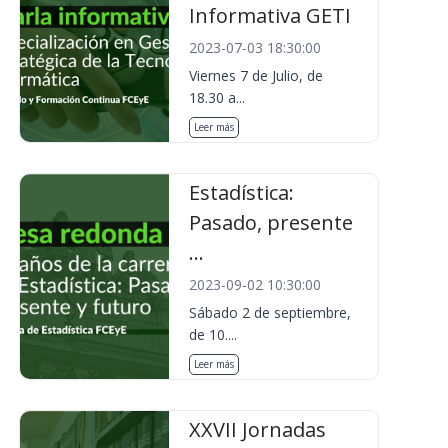
Informativa GETI
2023-07-03 18:30:00
Viernes 7 de Julio, de
18.30 a...
Leer más
Estadística:
Pasado, presente
...
2023-09-02 10:30:00
Sábado 2 de septiembre,
de 10....
Leer más
XXVII Jornadas