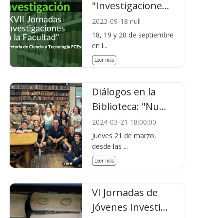
"Investigacione...
2023-09-18 null
18, 19 y 20 de septiembre
en l...
Leer más
Diálogos en la
Biblioteca: "Nu...
2024-03-21 18:00:00
Jueves 21 de marzo,
desde las ...
Leer más
VI Jornadas de
Jóvenes Investi...