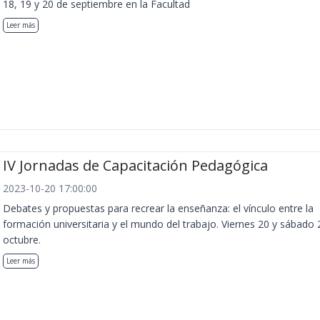
18, 19 y 20 de septiembre en la Facultad
Leer más
IV Jornadas de Capacitación Pedagógica
2023-10-20 17:00:00
Debates y propuestas para recrear la enseñanza: el vínculo entre la
formación universitaria y el mundo del trabajo. Viernes 20 y sábado 
octubre.
Leer más