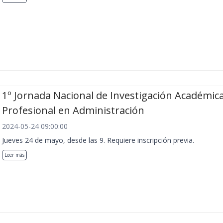
1º Jornada Nacional de Investigación Académica
Profesional en Administración
2024-05-24 09:00:00
Jueves 24 de mayo, desde las 9. Requiere inscripción previa.
Leer más