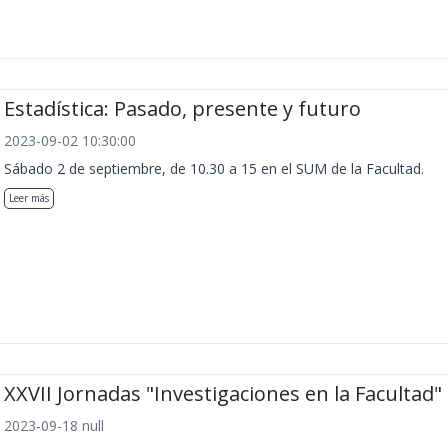
Estadística: Pasado, presente y futuro
2023-09-02 10:30:00
Sábado 2 de septiembre, de 10.30 a 15 en el SUM de la Facultad.
Leer más
XXVII Jornadas "Investigaciones en la Facultad"
2023-09-18 null