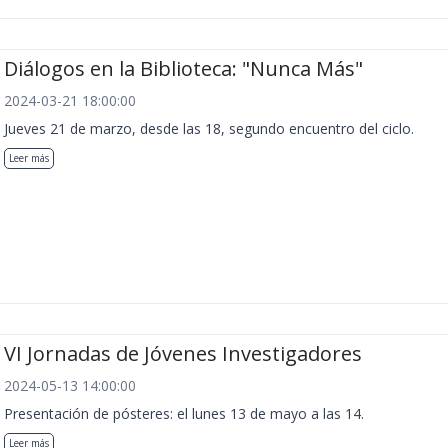
Diálogos en la Biblioteca: "Nunca Más"
2024-03-21 18:00:00
Jueves 21 de marzo, desde las 18, segundo encuentro del ciclo.
Leer más
VI Jornadas de Jóvenes Investigadores
2024-05-13 14:00:00
Presentación de pósteres: el lunes 13 de mayo a las 14.
Leer más