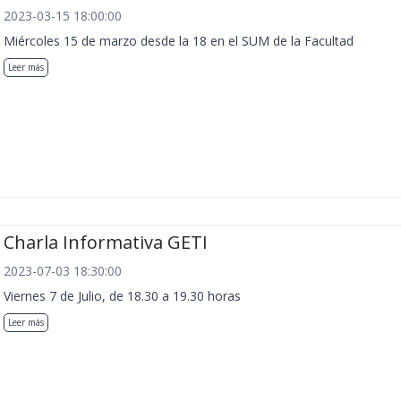
2023-03-15 18:00:00
Miércoles 15 de marzo desde la 18 en el SUM de la Facultad
Leer más
Charla Informativa GETI
2023-07-03 18:30:00
Viernes 7 de Julio, de 18.30 a 19.30 horas
Leer más