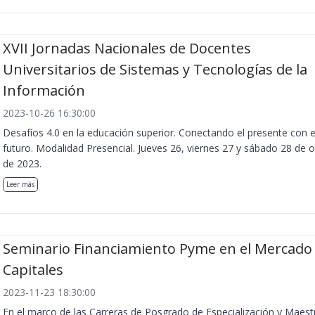
XVII Jornadas Nacionales de Docentes
Universitarios de Sistemas y Tecnologías de la
Información
2023-10-26 16:30:00
Desafíos 4.0 en la educación superior. Conectando el presente con e
futuro. Modalidad Presencial. Jueves 26, viernes 27 y sábado 28 de 
de 2023.
Leer más
Seminario Financiamiento Pyme en el Mercado
Capitales
2023-11-23 18:30:00
En el marco de las Carreras de Posgrado de Especialización y Maest