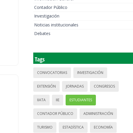
Contador Público
Investigación
Noticias institucionales
Debates
Tags
CONVOCATORIAS
INVESTIGACIÓN
EXTENSIÓN
JORNADAS
CONGRESOS
IIATA
IIE
ESTUDIANTES
CONTADOR PÚBLICO
ADMINISTRACIÓN
TURISMO
ESTADÍSTICA
ECONOMÍA