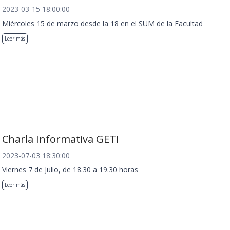
2023-03-15 18:00:00
Miércoles 15 de marzo desde la 18 en el SUM de la Facultad
Leer más
Charla Informativa GETI
2023-07-03 18:30:00
Viernes 7 de Julio, de 18.30 a 19.30 horas
Leer más