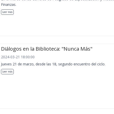
Finanzas.
Leer más
Diálogos en la Biblioteca: "Nunca Más"
2024-03-21 18:00:00
Jueves 21 de marzo, desde las 18, segundo encuentro del ciclo.
Leer más