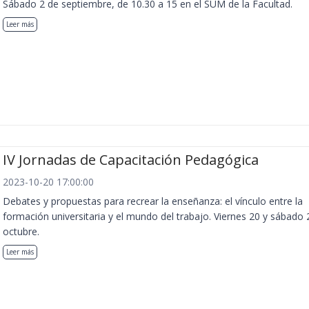
Sábado 2 de septiembre, de 10.30 a 15 en el SUM de la Facultad.
Leer más
IV Jornadas de Capacitación Pedagógica
2023-10-20 17:00:00
Debates y propuestas para recrear la enseñanza: el vínculo entre la
formación universitaria y el mundo del trabajo. Viernes 20 y sábado 
octubre.
Leer más