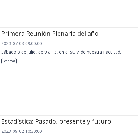
Primera Reunión Plenaria del año
2023-07-08 09:00:00
Sábado 8 de julio, de 9 a 13, en el SUM de nuestra Facultad.
Leer más
Estadística: Pasado, presente y futuro
2023-09-02 10:30:00