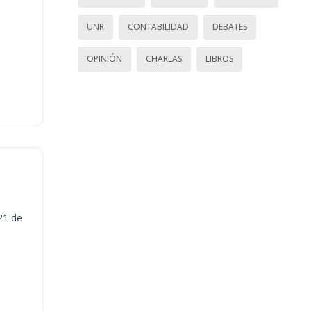
UNR
CONTABILIDAD
DEBATES
OPINIÓN
CHARLAS
LIBROS
21 de