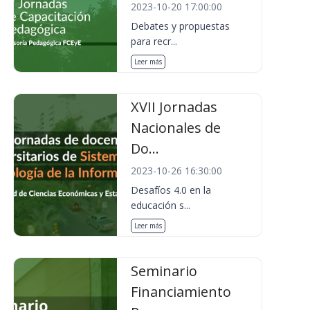
2023-10-20 17:00:00
Debates y propuestas
para recr...
Leer más
XVII Jornadas
Nacionales de
Do...
2023-10-26 16:30:00
Desafíos 4.0 en la
educación s...
Leer más
Seminario
Financiamiento