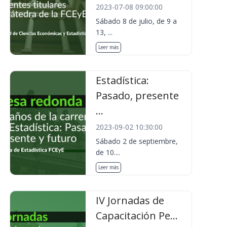
2023-07-08 09:00:00
Sábado 8 de julio, de 9 a
13, ...
Leer más
Estadística:
Pasado, presente
...
2023-09-02 10:30:00
Sábado 2 de septiembre,
de 10....
Leer más
IV Jornadas de
Capacitación Pe...