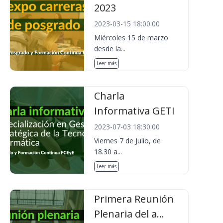
2023
2023-03-15 18:00:00
Miércoles 15 de marzo
desde la...
Leer más
Charla
Informativa GETI
2023-07-03 18:30:00
Viernes 7 de Julio, de
18.30 a...
Leer más
Primera Reunión
Plenaria del a...