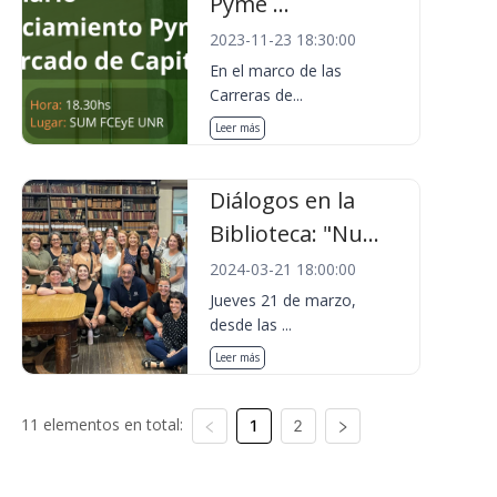
Pyme ...
2023-11-23 18:30:00
En el marco de las
Carreras de...
Leer más
Diálogos en la
Biblioteca: "Nu...
2024-03-21 18:00:00
Jueves 21 de marzo,
desde las ...
Leer más
11 elementos en total:
1
2