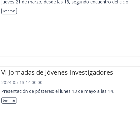
Jueves 21 de marzo, desde las 18, segundo encuentro del ciclo.
Leer más
VI Jornadas de Jóvenes Investigadores
2024-05-13 14:00:00
Presentación de pósteres: el lunes 13 de mayo a las 14.
Leer más