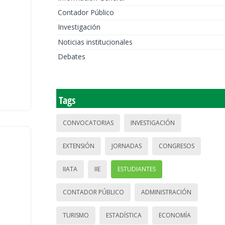
Contador Público
Investigación
Noticias institucionales
Debates
Tags
CONVOCATORIAS
INVESTIGACIÓN
EXTENSIÓN
JORNADAS
CONGRESOS
IIATA
IIE
ESTUDIANTES
CONTADOR PÚBLICO
ADMINISTRACIÓN
TURISMO
ESTADÍSTICA
ECONOMÍA