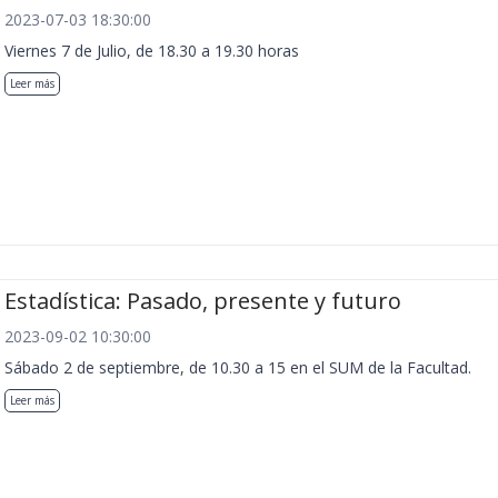
2023-07-03 18:30:00
Viernes 7 de Julio, de 18.30 a 19.30 horas
Leer más
Estadística: Pasado, presente y futuro
2023-09-02 10:30:00
Sábado 2 de septiembre, de 10.30 a 15 en el SUM de la Facultad.
Leer más