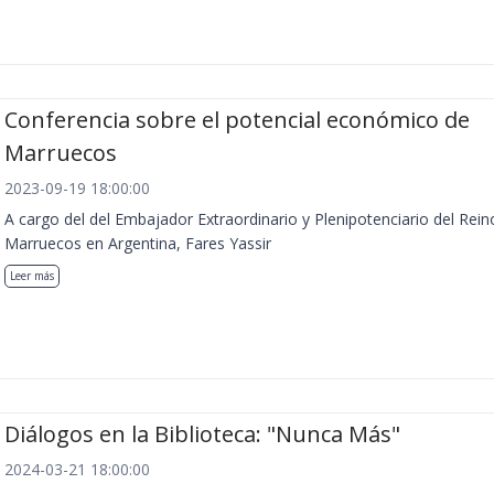
Conferencia sobre el potencial económico de
Marruecos
2023-09-19 18:00:00
A cargo del del Embajador Extraordinario y Plenipotenciario del Rein
Marruecos en Argentina, Fares Yassir
Leer más
Diálogos en la Biblioteca: "Nunca Más"
2024-03-21 18:00:00