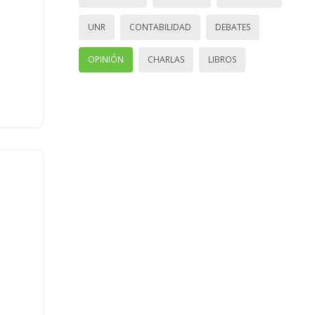
UNR
CONTABILIDAD
DEBATES
OPINIÓN
CHARLAS
LIBROS