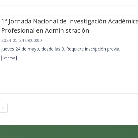
1º Jornada Nacional de Investigación Académica
Profesional en Administración
2024-05-24 09:00:00
Jueves 24 de mayo, desde las 9. Requiere inscripción previa.
Leer más