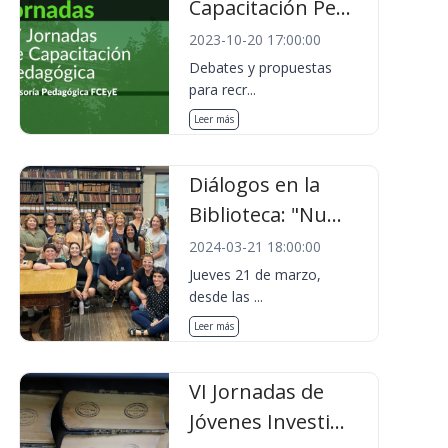
Capacitación Pe...
2023-10-20 17:00:00
Debates y propuestas
para recr...
Leer más
Diálogos en la
Biblioteca: "Nu...
2024-03-21 18:00:00
Jueves 21 de marzo,
desde las ...
Leer más
VI Jornadas de
Jóvenes Investi...