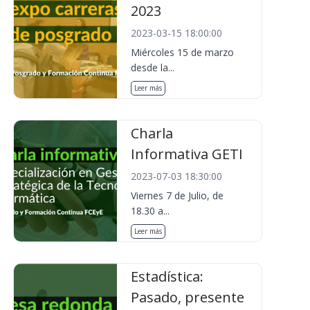
2023
2023-03-15 18:00:00
Miércoles 15 de marzo
desde la...
Leer más
Charla
Informativa GETI
2023-07-03 18:30:00
Viernes 7 de Julio, de
18.30 a...
Leer más
Estadística:
Pasado, presente