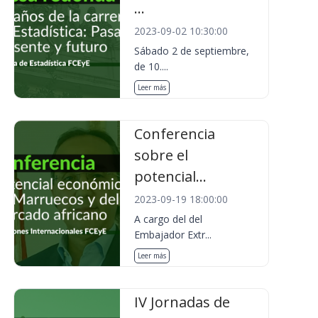
...
2023-09-02 10:30:00
Sábado 2 de septiembre,
de 10....
Leer más
Conferencia
sobre el
potencial...
2023-09-19 18:00:00
A cargo del del
Embajador Extr...
Leer más
IV Jornadas de