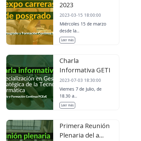
2023
2023-03-15 18:00:00
Miércoles 15 de marzo
desde la...
Leer más
Charla
Informativa GETI
2023-07-03 18:30:00
Viernes 7 de Julio, de
18.30 a...
Leer más
Primera Reunión
Plenaria del a...