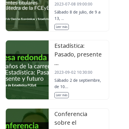
2023-07-08 09:00:00
Sábado 8 de julio, de 9 a
13, ...
Leer más
Estadística:
Pasado, presente
...
2023-09-02 10:30:00
Sábado 2 de septiembre,
de 10....
Leer más
Conferencia
sobre el