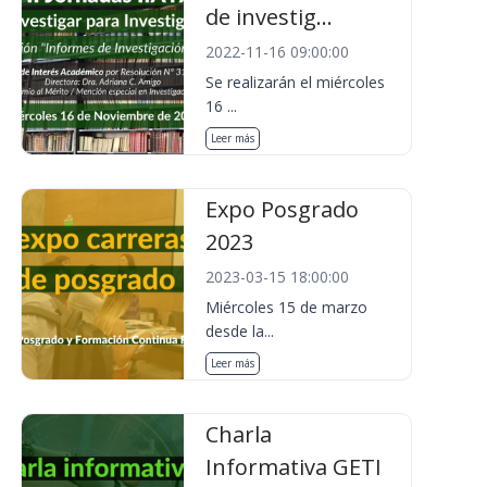
de investig...
2022-11-16 09:00:00
Se realizarán el miércoles
16 ...
Leer más
Expo Posgrado
2023
2023-03-15 18:00:00
Miércoles 15 de marzo
desde la...
Leer más
Charla
Informativa GETI