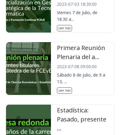
2023-07-03 18:30:00
Viernes 7 de Julio, de
18.30 a...
Leer más
Primera Reunión
Plenaria del a...
2023-07-08 09:00:00
Sábado 8 de julio, de 9 a
13, ...
Leer más
Estadística:
Pasado, presente
...