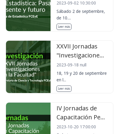
2023-09-02 10:30:00
Sábado 2 de septiembre,
de 10....
Leer más
XXVII Jornadas
"Investigacione...
2023-09-18 null
18, 19 y 20 de septiembre
en l...
Leer más
IV Jornadas de
Capacitación Pe...
2023-10-20 17:00:00