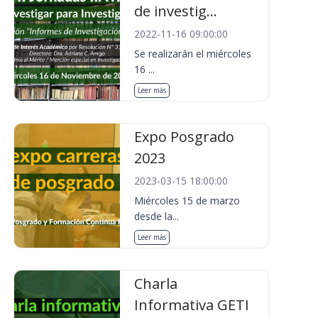
de investig...
2022-11-16 09:00:00
Se realizarán el miércoles
16 ...
Leer más
Expo Posgrado
2023
2023-03-15 18:00:00
Miércoles 15 de marzo
desde la...
Leer más
Charla
Informativa GETI