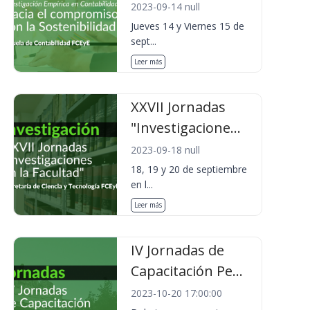
2023-09-14 null
Jueves 14 y Viernes 15 de
sept...
Leer más
XXVII Jornadas
"Investigacione...
2023-09-18 null
18, 19 y 20 de septiembre
en l...
Leer más
IV Jornadas de
Capacitación Pe...
2023-10-20 17:00:00