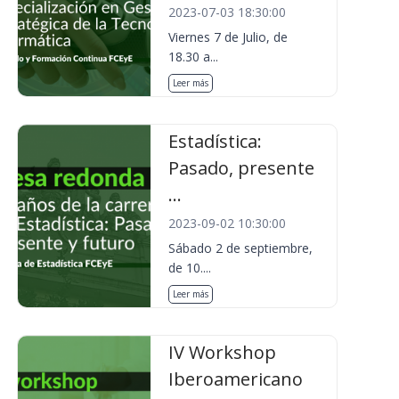
2023-07-03 18:30:00
Viernes 7 de Julio, de
18.30 a...
Leer más
Estadística:
Pasado, presente
...
2023-09-02 10:30:00
Sábado 2 de septiembre,
de 10....
Leer más
IV Workshop
Iberoamericano