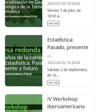
2023-07-03 18:30:00
Viernes 7 de Julio, de
18.30 a...
Leer más
Estadística:
Pasado, presente
...
2023-09-02 10:30:00
Sábado 2 de septiembre,
de 10....
Leer más
IV Workshop
Iberoamericano