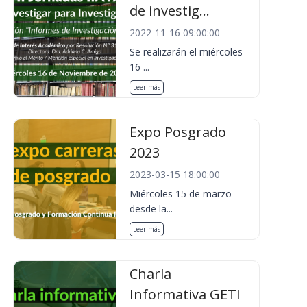
de investig...
2022-11-16 09:00:00
Se realizarán el miércoles
16 ...
Leer más
Expo Posgrado
2023
2023-03-15 18:00:00
Miércoles 15 de marzo
desde la...
Leer más
Charla
Informativa GETI