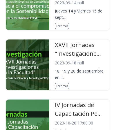
2023-09-14 null
Jueves 14 y Viernes 15 de
sept...
Leer más
XXVII Jornadas
"Investigacione...
2023-09-18 null
18, 19 y 20 de septiembre
en l...
Leer más
IV Jornadas de
Capacitación Pe...
2023-10-20 17:00:00