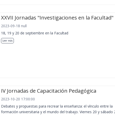
XXVII Jornadas "Investigaciones en la Facultad"
2023-09-18 null
18, 19 y 20 de septiembre en la Facultad
Leer más
IV Jornadas de Capacitación Pedagógica
2023-10-20 17:00:00
Debates y propuestas para recrear la enseñanza: el vínculo entre la
formación universitaria y el mundo del trabajo. Viernes 20 y sábado 