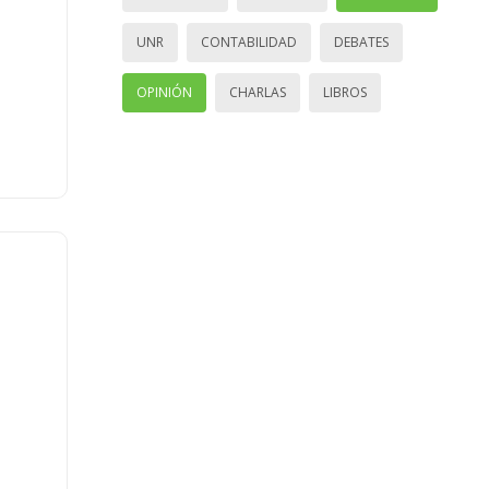
UNR
CONTABILIDAD
DEBATES
OPINIÓN
CHARLAS
LIBROS