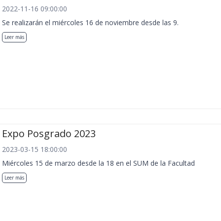
2022-11-16 09:00:00
Se realizarán el miércoles 16 de noviembre desde las 9.
Leer más
Expo Posgrado 2023
2023-03-15 18:00:00
Miércoles 15 de marzo desde la 18 en el SUM de la Facultad
Leer más