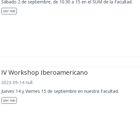
Sábado 2 de septiembre, de 10.30 a 15 en el SUM de la Facultad.
Leer más
IV Workshop Iberoamericano
2023-09-14 null
Jueves 14 y Viernes 15 de septiembre en nuestra Facultad.
Leer más