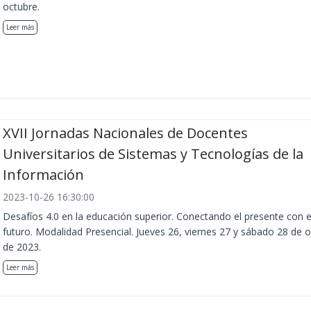
octubre.
Leer más
XVII Jornadas Nacionales de Docentes
Universitarios de Sistemas y Tecnologías de la
Información
2023-10-26 16:30:00
Desafíos 4.0 en la educación superior. Conectando el presente con e
futuro. Modalidad Presencial. Jueves 26, viernes 27 y sábado 28 de 
de 2023.
Leer más