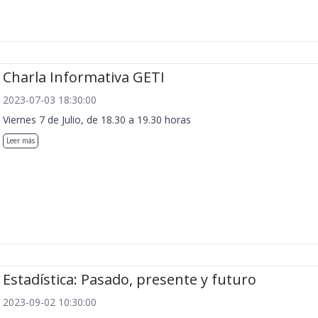
Charla Informativa GETI
2023-07-03 18:30:00
Viernes 7 de Julio, de 18.30 a 19.30 horas
Leer más
Estadística: Pasado, presente y futuro
2023-09-02 10:30:00