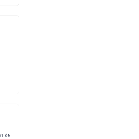
21 de