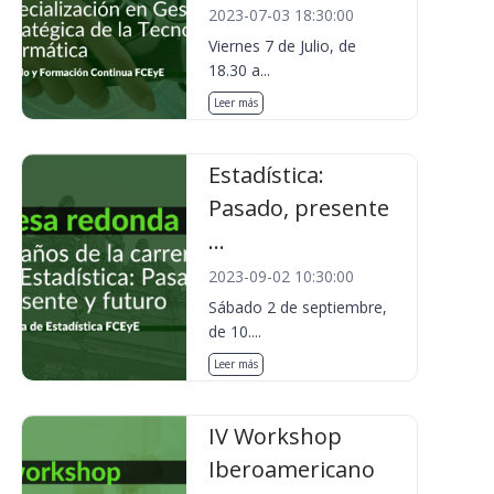
2023-07-03 18:30:00
Viernes 7 de Julio, de
18.30 a...
Leer más
Estadística:
Pasado, presente
...
2023-09-02 10:30:00
Sábado 2 de septiembre,
de 10....
Leer más
IV Workshop
Iberoamericano