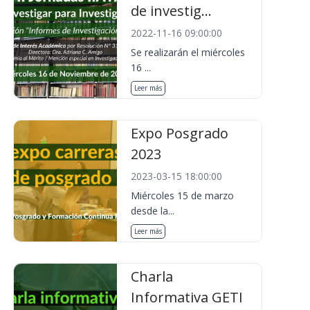
de investig...
2022-11-16 09:00:00
Se realizarán el miércoles
16 ...
Leer más
Expo Posgrado
2023
2023-03-15 18:00:00
Miércoles 15 de marzo
desde la...
Leer más
Charla
Informativa GETI