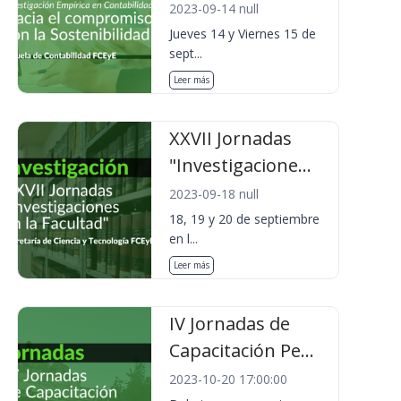
2023-09-14 null
Jueves 14 y Viernes 15 de
sept...
Leer más
XXVII Jornadas
"Investigacione...
2023-09-18 null
18, 19 y 20 de septiembre
en l...
Leer más
IV Jornadas de
Capacitación Pe...
2023-10-20 17:00:00