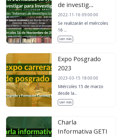
de investig...
2022-11-16 09:00:00
Se realizarán el miércoles
16 ...
Leer más
Expo Posgrado
2023
2023-03-15 18:00:00
Miércoles 15 de marzo
desde la...
Leer más
Charla
Informativa GETI