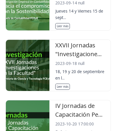
2023-09-14 null
Jueves 14 y Viernes 15 de
sept...
Leer más
XXVII Jornadas
"Investigacione...
2023-09-18 null
18, 19 y 20 de septiembre
en l...
Leer más
IV Jornadas de
Capacitación Pe...
2023-10-20 17:00:00