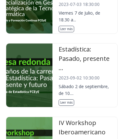
2023-07-03 18:30:00
Viernes 7 de Julio, de
18.30 a...
Leer más
Estadística:
Pasado, presente
...
2023-09-02 10:30:00
Sábado 2 de septiembre,
de 10....
Leer más
IV Workshop
Iberoamericano