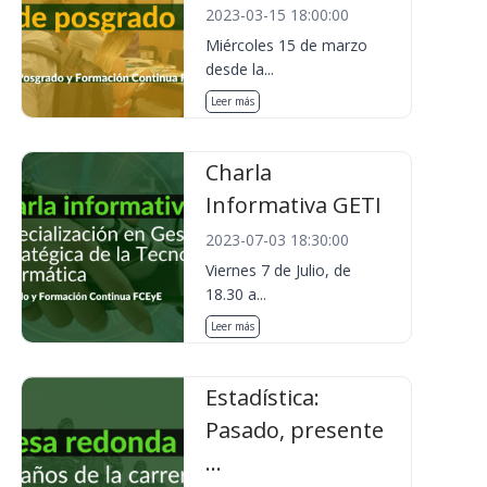
2023-03-15 18:00:00
Miércoles 15 de marzo
desde la...
Leer más
Charla
Informativa GETI
2023-07-03 18:30:00
Viernes 7 de Julio, de
18.30 a...
Leer más
Estadística:
Pasado, presente
...