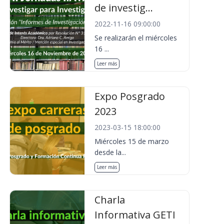
de investig...
2022-11-16 09:00:00
Se realizarán el miércoles
16 ...
Leer más
Expo Posgrado
2023
2023-03-15 18:00:00
Miércoles 15 de marzo
desde la...
Leer más
Charla
Informativa GETI