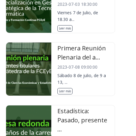
2023-07-03 18:30:00
Viernes 7 de Julio, de
18.30 a...
Leer más
Primera Reunión
Plenaria del a...
2023-07-08 09:00:00
Sábado 8 de julio, de 9 a
13, ...
Leer más
Estadística:
Pasado, presente
...