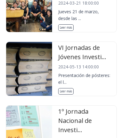
2024-03-21 18:00:00
Jueves 21 de marzo,
desde las ...
Leer más
VI Jornadas de
Jóvenes Investi...
2024-05-13 14:00:00
Presentación de pósteres:
el l...
Leer más
1º Jornada
Nacional de
Investi...