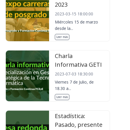
2023
2023-03-15 18:00:00
Miércoles 15 de marzo
desde la...
Leer más
Charla
Informativa GETI
2023-07-03 18:30:00
Viernes 7 de Julio, de
18.30 a...
Leer más
Estadística:
Pasado, presente