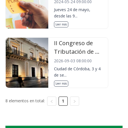
2024-05-24 09:00:00
Jueves 24 de mayo,
desde las 9...
Leer más
II Congreso de
Tributación de ...
2026-09-03 08:00:00
Ciudad de Córdoba, 3 y 4
de se...
Leer más
8 elementos en total:
1