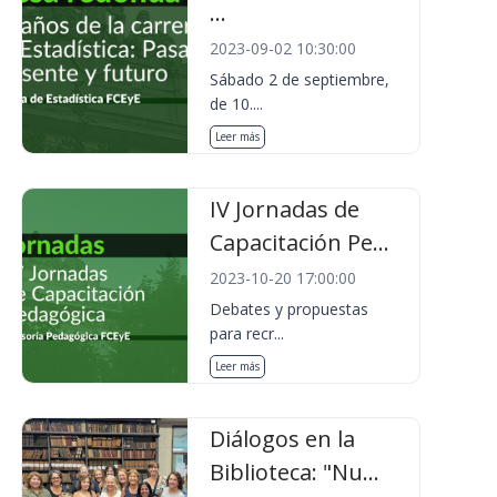
...
2023-09-02 10:30:00
Sábado 2 de septiembre,
de 10....
Leer más
IV Jornadas de
Capacitación Pe...
2023-10-20 17:00:00
Debates y propuestas
para recr...
Leer más
Diálogos en la
Biblioteca: "Nu...