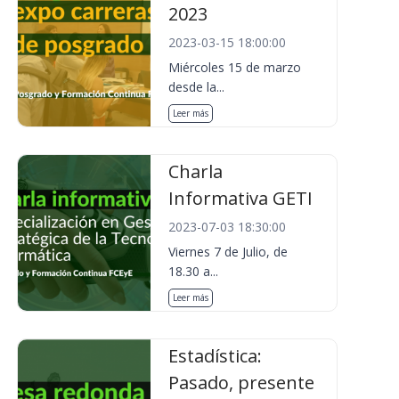
2023
2023-03-15 18:00:00
Miércoles 15 de marzo
desde la...
Leer más
Charla
Informativa GETI
2023-07-03 18:30:00
Viernes 7 de Julio, de
18.30 a...
Leer más
Estadística:
Pasado, presente