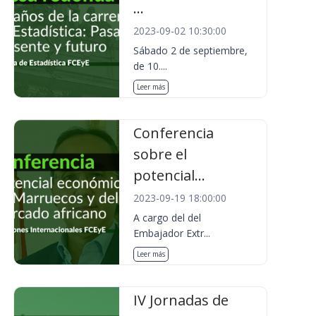
...
2023-09-02 10:30:00
Sábado 2 de septiembre,
de 10....
Leer más
Conferencia
sobre el
potencial...
2023-09-19 18:00:00
A cargo del del
Embajador Extr...
Leer más
IV Jornadas de