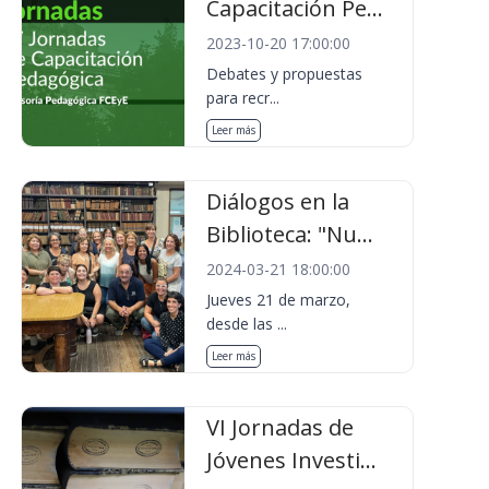
Capacitación Pe...
2023-10-20 17:00:00
Debates y propuestas
para recr...
Leer más
Diálogos en la
Biblioteca: "Nu...
2024-03-21 18:00:00
Jueves 21 de marzo,
desde las ...
Leer más
VI Jornadas de
Jóvenes Investi...