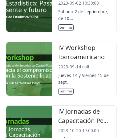
2023-09-02 10:30:00
Sábado 2 de septiembre,
de 10....
Leer más
IV Workshop
Iberoamericano
2023-09-14 null
Jueves 14 y Viernes 15 de
sept...
Leer más
IV Jornadas de
Capacitación Pe...
2023-10-20 17:00:00