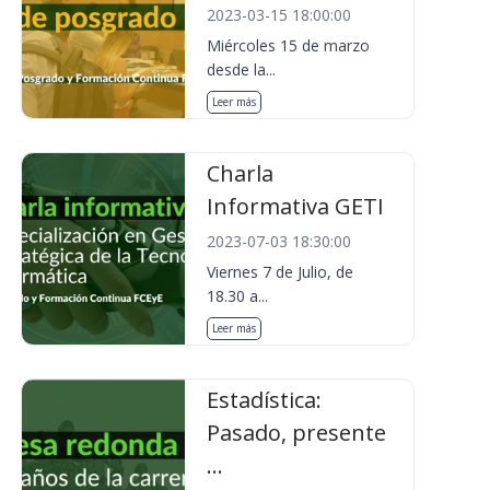
2023-03-15 18:00:00
Miércoles 15 de marzo
desde la...
Leer más
Charla
Informativa GETI
2023-07-03 18:30:00
Viernes 7 de Julio, de
18.30 a...
Leer más
Estadística:
Pasado, presente
...