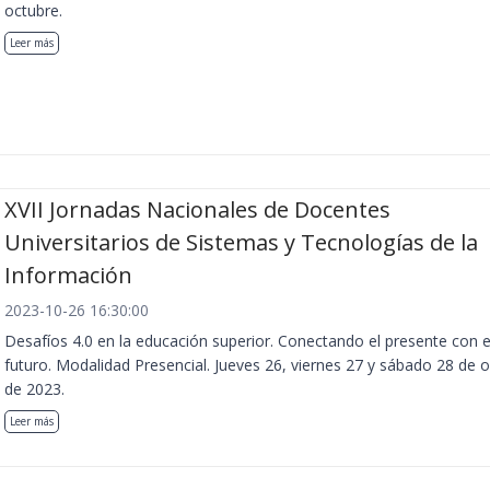
octubre.
Leer más
XVII Jornadas Nacionales de Docentes
Universitarios de Sistemas y Tecnologías de la
Información
2023-10-26 16:30:00
Desafíos 4.0 en la educación superior. Conectando el presente con e
futuro. Modalidad Presencial. Jueves 26, viernes 27 y sábado 28 de 
de 2023.
Leer más