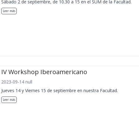
Sábado 2 de septiembre, de 10.30 a 15 en el SUM de la Facultad.
Leer más
IV Workshop Iberoamericano
2023-09-14 null
Jueves 14 y Viernes 15 de septiembre en nuestra Facultad.
Leer más