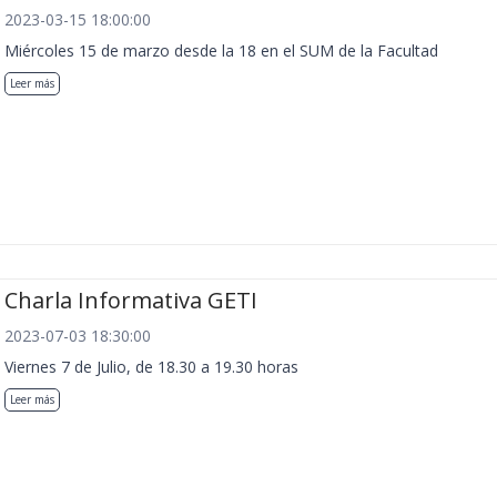
2023-03-15 18:00:00
Miércoles 15 de marzo desde la 18 en el SUM de la Facultad
Leer más
Charla Informativa GETI
2023-07-03 18:30:00
Viernes 7 de Julio, de 18.30 a 19.30 horas
Leer más