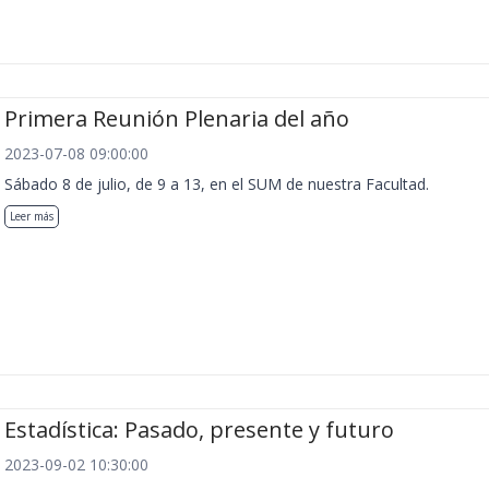
Primera Reunión Plenaria del año
2023-07-08 09:00:00
Sábado 8 de julio, de 9 a 13, en el SUM de nuestra Facultad.
Leer más
Estadística: Pasado, presente y futuro
2023-09-02 10:30:00