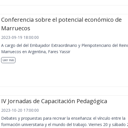
Conferencia sobre el potencial económico de
Marruecos
2023-09-19 18:00:00
A cargo del del Embajador Extraordinario y Plenipotenciario del Rein
Marruecos en Argentina, Fares Yassir
Leer más
IV Jornadas de Capacitación Pedagógica
2023-10-20 17:00:00
Debates y propuestas para recrear la enseñanza: el vínculo entre la
formación universitaria y el mundo del trabajo. Viernes 20 y sábado 