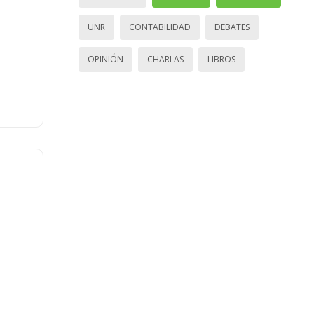
UNR
CONTABILIDAD
DEBATES
OPINIÓN
CHARLAS
LIBROS