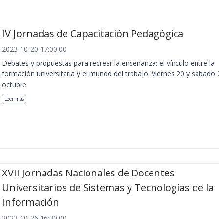
IV Jornadas de Capacitación Pedagógica
2023-10-20 17:00:00
Debates y propuestas para recrear la enseñanza: el vínculo entre la
formación universitaria y el mundo del trabajo. Viernes 20 y sábado 
octubre.
Leer más
XVII Jornadas Nacionales de Docentes
Universitarios de Sistemas y Tecnologías de la
Información
2023-10-26 16:30:00