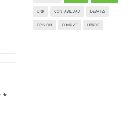
UNR
CONTABILIDAD
DEBATES
OPINIÓN
CHARLAS
LIBROS
o de