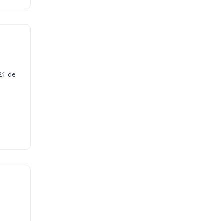
21 de