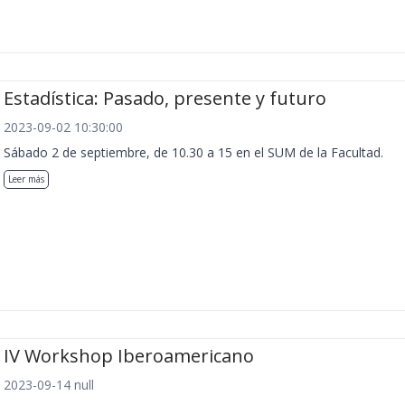
Estadística: Pasado, presente y futuro
2023-09-02 10:30:00
Sábado 2 de septiembre, de 10.30 a 15 en el SUM de la Facultad.
Leer más
IV Workshop Iberoamericano
2023-09-14 null