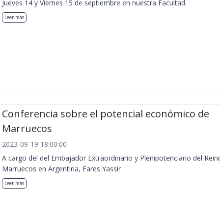
Jueves 14 y Viernes 15 de septiembre en nuestra Facultad.
Leer más
Conferencia sobre el potencial económico de
Marruecos
2023-09-19 18:00:00
A cargo del del Embajador Extraordinario y Plenipotenciario del Rein
Marruecos en Argentina, Fares Yassir
Leer más