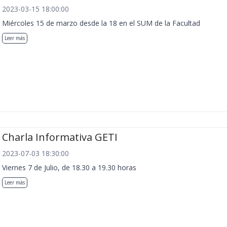
2023-03-15 18:00:00
Miércoles 15 de marzo desde la 18 en el SUM de la Facultad
Leer más
Charla Informativa GETI
2023-07-03 18:30:00
Viernes 7 de Julio, de 18.30 a 19.30 horas
Leer más