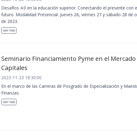
Desafíos 4.0 en la educación superior. Conectando el presente con e
futuro. Modalidad Presencial. Jueves 26, viernes 27 y sábado 28 de 
de 2023.
Leer más
Seminario Financiamiento Pyme en el Mercado
Capitales
2023-11-23 18:30:00
En el marco de las Carreras de Posgrado de Especialización y Maest
Finanzas.
Leer más