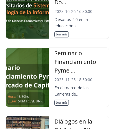
Do...
2023-10-26 16:30:00
Desafíos 4.0 en la
educación s...
Leer más
Seminario
Financiamiento
Pyme ...
2023-11-23 18:30:00
En el marco de las
Carreras de...
Leer más
Diálogos en la