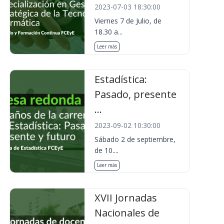
2023-07-03 18:30:00
Viernes 7 de Julio, de
18.30 a...
Leer más
Estadística:
Pasado, presente
...
2023-09-02 10:30:00
Sábado 2 de septiembre,
de 10....
Leer más
XVII Jornadas
Nacionales de