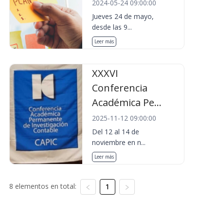
2024-05-24 09:00:00
Jueves 24 de mayo,
desde las 9...
Leer más
XXXVI
Conferencia
Académica Pe...
2025-11-12 09:00:00
Del 12 al 14 de
noviembre en n...
Leer más
8 elementos en total:
1