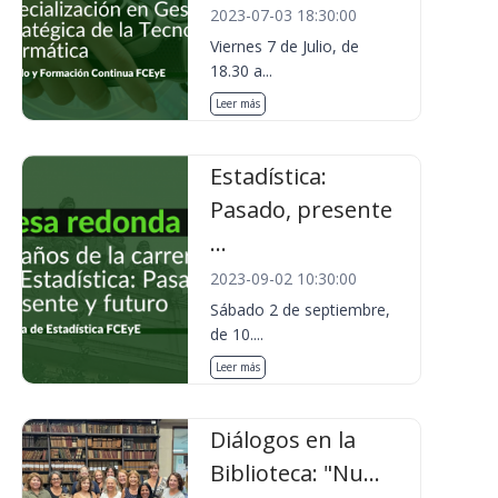
2023-07-03 18:30:00
Viernes 7 de Julio, de
18.30 a...
Leer más
Estadística:
Pasado, presente
...
2023-09-02 10:30:00
Sábado 2 de septiembre,
de 10....
Leer más
Diálogos en la
Biblioteca: "Nu...