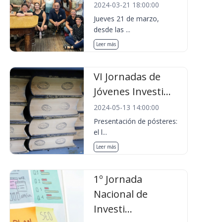
2024-03-21 18:00:00
Jueves 21 de marzo,
desde las ...
Leer más
VI Jornadas de
Jóvenes Investi...
2024-05-13 14:00:00
Presentación de pósteres:
el l...
Leer más
1º Jornada
Nacional de
Investi...