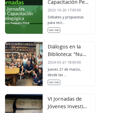
Capacitación Pe...
2023-10-20 17:00:00
Debates y propuestas
para recr...
Leer más
Diálogos en la
Biblioteca: "Nu...
2024-03-21 18:00:00
Jueves 21 de marzo,
desde las ...
Leer más
VI Jornadas de
Jóvenes Investi...