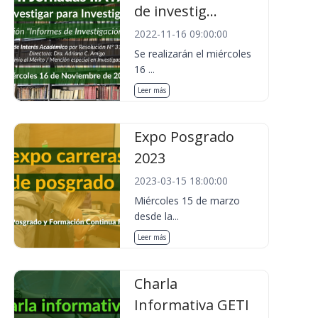
de investig...
2022-11-16 09:00:00
Se realizarán el miércoles
16 ...
Leer más
Expo Posgrado
2023
2023-03-15 18:00:00
Miércoles 15 de marzo
desde la...
Leer más
Charla
Informativa GETI