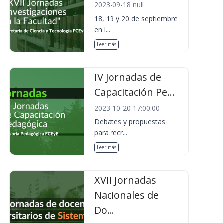
2023-09-18 null
18, 19 y 20 de septiembre
en l...
Leer más
IV Jornadas de
Capacitación Pe...
2023-10-20 17:00:00
Debates y propuestas
para recr...
Leer más
XVII Jornadas
Nacionales de
Do...