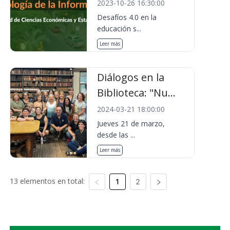
2023-10-26 16:30:00
Desafíos 4.0 en la
educación s...
Leer más
Diálogos en la
Biblioteca: "Nu...
2024-03-21 18:00:00
Jueves 21 de marzo,
desde las ...
Leer más
13 elementos en total:
1
2