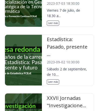
2023-07-03 18:30:00
Viernes 7 de Julio, de
18.30 a...
Leer más
Estadística:
Pasado, presente
...
2023-09-02 10:30:00
Sábado 2 de septiembre,
de 10....
Leer más
XXVII Jornadas
"Investigacione...