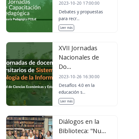
2023-10-20 17:00:00
Debates y propuestas
para recr...
Leer más
XVII Jornadas
Nacionales de
Do...
2023-10-26 16:30:00
Desafíos 4.0 en la
educación s...
Leer más
Diálogos en la
Biblioteca: "Nu...