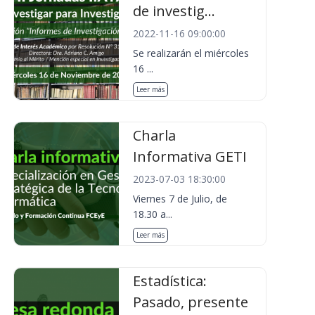
de investig...
2022-11-16 09:00:00
Se realizarán el miércoles
16 ...
Leer más
Charla
Informativa GETI
2023-07-03 18:30:00
Viernes 7 de Julio, de
18.30 a...
Leer más
Estadística:
Pasado, presente