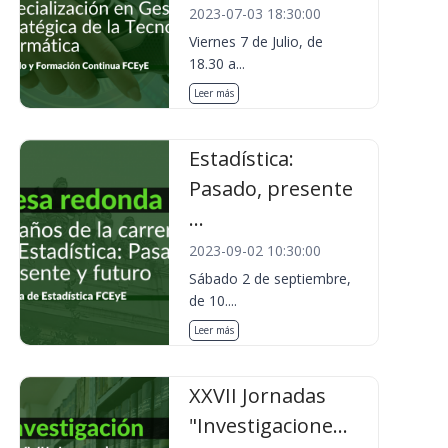
2023-07-03 18:30:00
Viernes 7 de Julio, de
18.30 a...
Leer más
Estadística:
Pasado, presente
...
2023-09-02 10:30:00
Sábado 2 de septiembre,
de 10....
Leer más
XXVII Jornadas
"Investigacione...