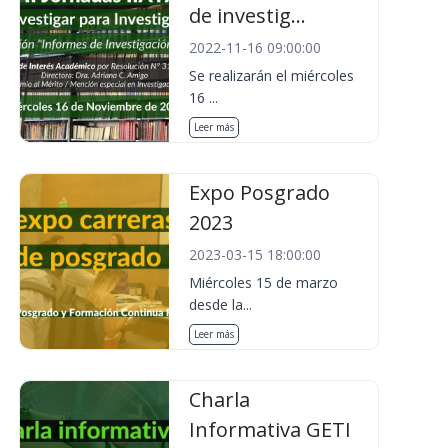
de investig...
2022-11-16 09:00:00
Se realizarán el miércoles
16 ...
Leer más
Expo Posgrado
2023
2023-03-15 18:00:00
Miércoles 15 de marzo
desde la...
Leer más
Charla
Informativa GETI