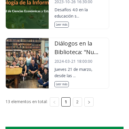
2023-10-26 16:30:00
Desafíos 4.0 en la
educación s...
Leer más
Diálogos en la
Biblioteca: "Nu...
2024-03-21 18:00:00
Jueves 21 de marzo,
desde las ...
Leer más
13 elementos en total:
1
2