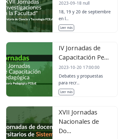
2023-09-18 null
18, 19 y 20 de septiembre
en l...
Leer más
IV Jornadas de
Capacitación Pe...
2023-10-20 17:00:00
Debates y propuestas
para recr...
Leer más
XVII Jornadas
Nacionales de
Do...