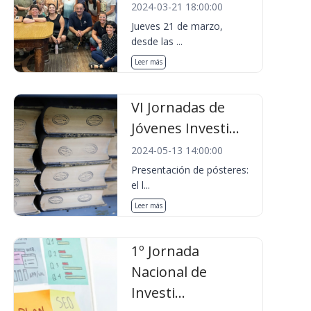
2024-03-21 18:00:00
Jueves 21 de marzo,
desde las ...
Leer más
VI Jornadas de
Jóvenes Investi...
2024-05-13 14:00:00
Presentación de pósteres:
el l...
Leer más
1º Jornada
Nacional de
Investi...