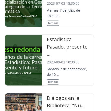
2023-07-03 18:30:00
Viernes 7 de Julio, de
18.30 a...
Leer más
Estadística:
Pasado, presente
...
2023-09-02 10:30:00
Sábado 2 de septiembre,
de 10....
Leer más
Diálogos en la
Biblioteca: "Nu...