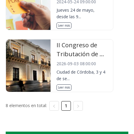
2024-05-24 09:00:00
Jueves 24 de mayo,
desde las 9...
Leer más
II Congreso de
Tributación de ...
2026-09-03 08:00:00
Ciudad de Córdoba, 3 y 4
de se...
Leer más
8 elementos en total:
1