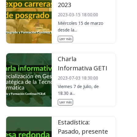
2023
2023-03-15 18:00:00
Miércoles 15 de marzo
desde la...
Leer más
Charla
Informativa GETI
2023-07-03 18:30:00
Viernes 7 de Julio, de
18.30 a...
Leer más
Estadística:
Pasado, presente