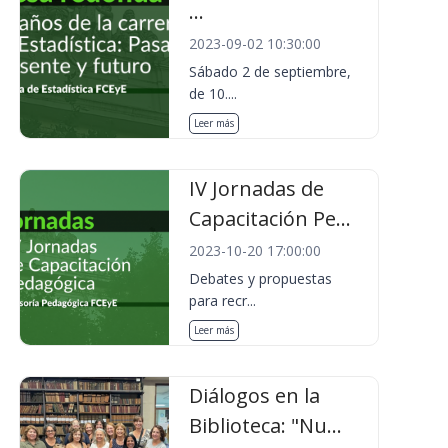
...
2023-09-02 10:30:00
Sábado 2 de septiembre,
de 10....
Leer más
IV Jornadas de
Capacitación Pe...
2023-10-20 17:00:00
Debates y propuestas
para recr...
Leer más
Diálogos en la
Biblioteca: "Nu...