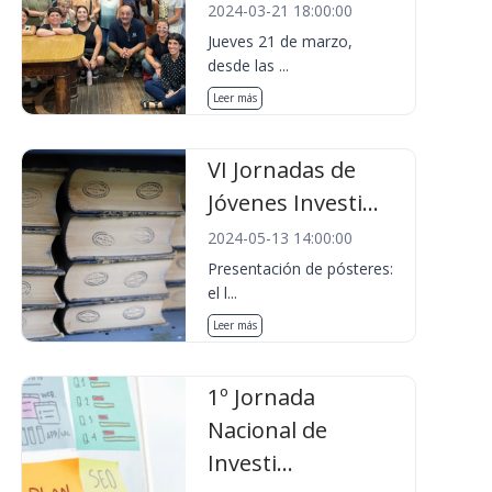
2024-03-21 18:00:00
Jueves 21 de marzo,
desde las ...
Leer más
VI Jornadas de
Jóvenes Investi...
2024-05-13 14:00:00
Presentación de pósteres:
el l...
Leer más
1º Jornada
Nacional de
Investi...