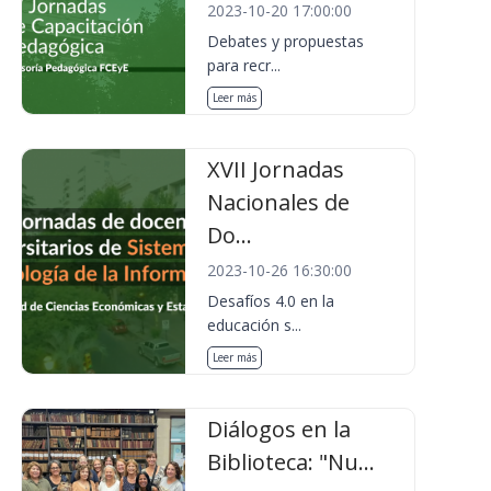
2023-10-20 17:00:00
Debates y propuestas
para recr...
Leer más
XVII Jornadas
Nacionales de
Do...
2023-10-26 16:30:00
Desafíos 4.0 en la
educación s...
Leer más
Diálogos en la
Biblioteca: "Nu...