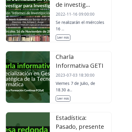
de investig...
2022-11-16 09:00:00
Se realizarán el miércoles
16 ...
Leer más
Charla
Informativa GETI
2023-07-03 18:30:00
Viernes 7 de Julio, de
18.30 a...
Leer más
Estadística:
Pasado, presente