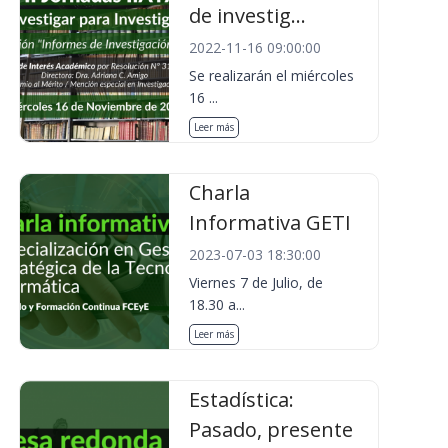
de investig...
2022-11-16 09:00:00
Se realizarán el miércoles
16 ...
Leer más
Charla
Informativa GETI
2023-07-03 18:30:00
Viernes 7 de Julio, de
18.30 a...
Leer más
Estadística:
Pasado, presente