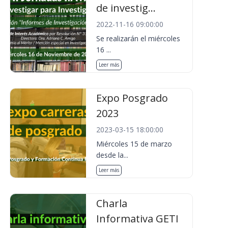
de investig...
2022-11-16 09:00:00
Se realizarán el miércoles
16 ...
Leer más
Expo Posgrado
2023
2023-03-15 18:00:00
Miércoles 15 de marzo
desde la...
Leer más
Charla
Informativa GETI