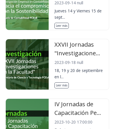
2023-09-14 null
Jueves 14 y Viernes 15 de
sept...
Leer más
XXVII Jornadas
"Investigacione...
2023-09-18 null
18, 19 y 20 de septiembre
en l...
Leer más
IV Jornadas de
Capacitación Pe...
2023-10-20 17:00:00