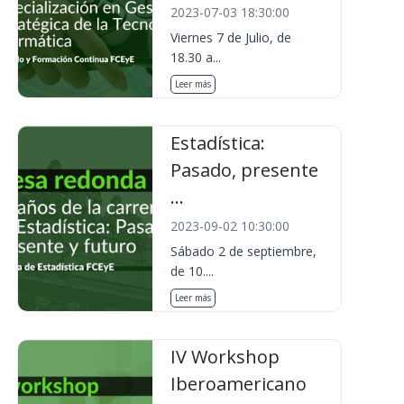
2023-07-03 18:30:00
Viernes 7 de Julio, de
18.30 a...
Leer más
Estadística:
Pasado, presente
...
2023-09-02 10:30:00
Sábado 2 de septiembre,
de 10....
Leer más
IV Workshop
Iberoamericano