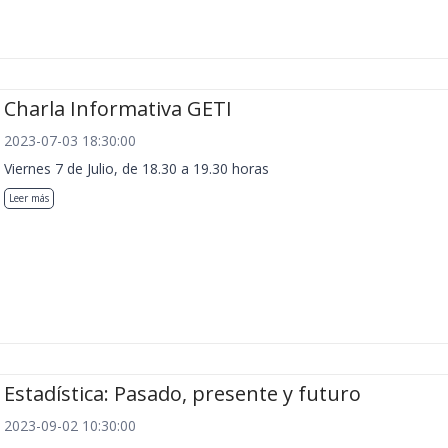
Charla Informativa GETI
2023-07-03 18:30:00
Viernes 7 de Julio, de 18.30 a 19.30 horas
Leer más
Estadística: Pasado, presente y futuro
2023-09-02 10:30:00