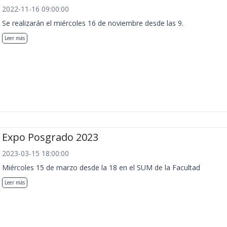
2022-11-16 09:00:00
Se realizarán el miércoles 16 de noviembre desde las 9.
Leer más
Expo Posgrado 2023
2023-03-15 18:00:00
Miércoles 15 de marzo desde la 18 en el SUM de la Facultad
Leer más