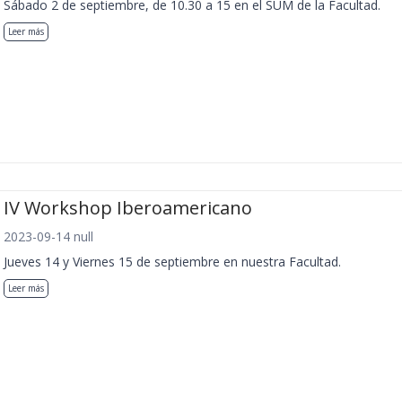
Sábado 2 de septiembre, de 10.30 a 15 en el SUM de la Facultad.
Leer más
IV Workshop Iberoamericano
2023-09-14 null
Jueves 14 y Viernes 15 de septiembre en nuestra Facultad.
Leer más