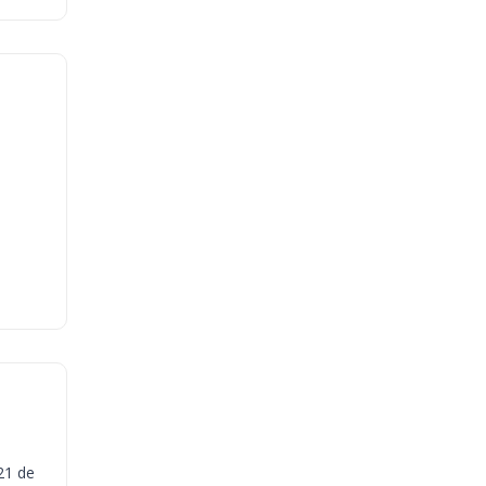
21 de