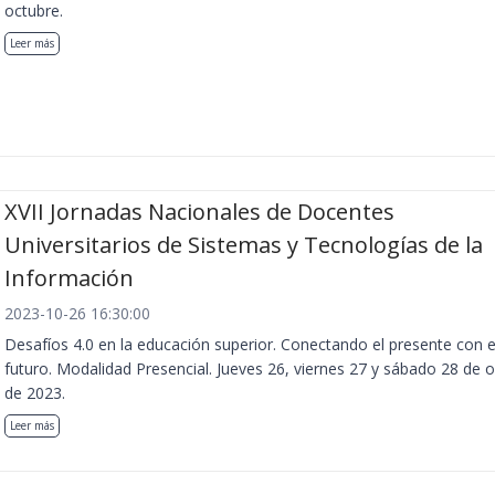
octubre.
Leer más
XVII Jornadas Nacionales de Docentes
Universitarios de Sistemas y Tecnologías de la
Información
2023-10-26 16:30:00
Desafíos 4.0 en la educación superior. Conectando el presente con e
futuro. Modalidad Presencial. Jueves 26, viernes 27 y sábado 28 de 
de 2023.
Leer más