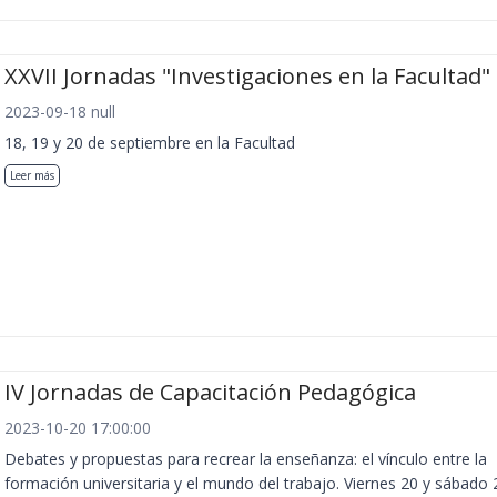
XXVII Jornadas "Investigaciones en la Facultad"
2023-09-18 null
18, 19 y 20 de septiembre en la Facultad
Leer más
IV Jornadas de Capacitación Pedagógica
2023-10-20 17:00:00
Debates y propuestas para recrear la enseñanza: el vínculo entre la
formación universitaria y el mundo del trabajo. Viernes 20 y sábado 