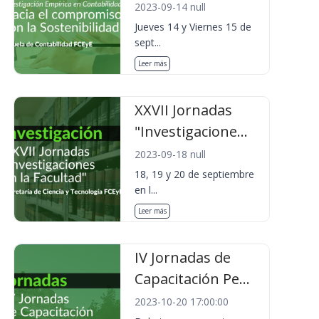
2023-09-14 null
Jueves 14 y Viernes 15 de
sept...
Leer más
XXVII Jornadas
"Investigacione...
2023-09-18 null
18, 19 y 20 de septiembre
en l...
Leer más
IV Jornadas de
Capacitación Pe...
2023-10-20 17:00:00