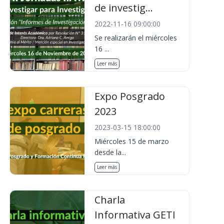
de investig...
2022-11-16 09:00:00
Se realizarán el miércoles
16 ...
Leer más
Expo Posgrado
2023
2023-03-15 18:00:00
Miércoles 15 de marzo
desde la...
Leer más
Charla
Informativa GETI