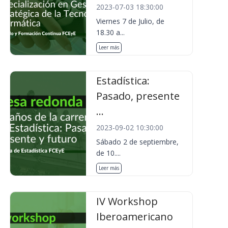
2023-07-03 18:30:00
Viernes 7 de Julio, de
18.30 a...
Leer más
Estadística:
Pasado, presente
...
2023-09-02 10:30:00
Sábado 2 de septiembre,
de 10....
Leer más
IV Workshop
Iberoamericano