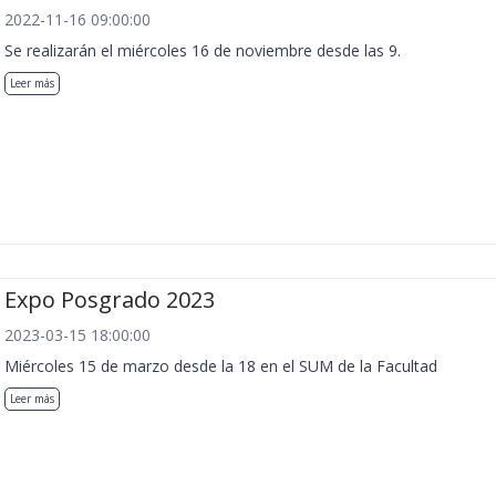
2022-11-16 09:00:00
Se realizarán el miércoles 16 de noviembre desde las 9.
Leer más
Expo Posgrado 2023
2023-03-15 18:00:00
Miércoles 15 de marzo desde la 18 en el SUM de la Facultad
Leer más