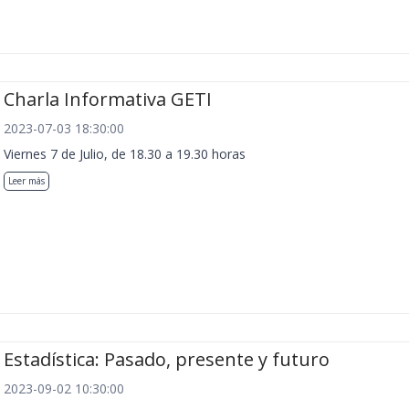
Charla Informativa GETI
2023-07-03 18:30:00
Viernes 7 de Julio, de 18.30 a 19.30 horas
Leer más
Estadística: Pasado, presente y futuro
2023-09-02 10:30:00