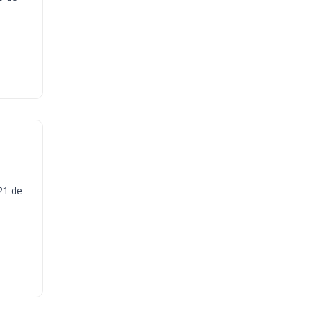
21 de