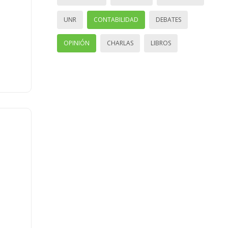
UNR
CONTABILIDAD
DEBATES
OPINIÓN
CHARLAS
LIBROS