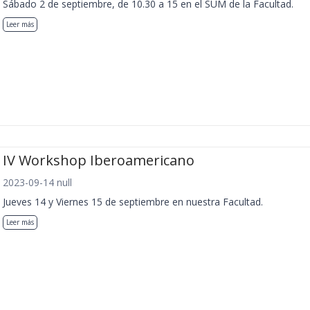
Sábado 2 de septiembre, de 10.30 a 15 en el SUM de la Facultad.
Leer más
IV Workshop Iberoamericano
2023-09-14 null
Jueves 14 y Viernes 15 de septiembre en nuestra Facultad.
Leer más