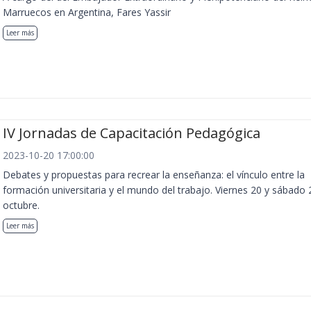
Marruecos en Argentina, Fares Yassir
Leer más
IV Jornadas de Capacitación Pedagógica
2023-10-20 17:00:00
Debates y propuestas para recrear la enseñanza: el vínculo entre la
formación universitaria y el mundo del trabajo. Viernes 20 y sábado 
octubre.
Leer más