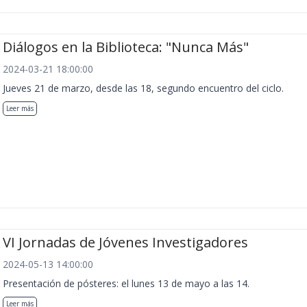
Diálogos en la Biblioteca: "Nunca Más"
2024-03-21 18:00:00
Jueves 21 de marzo, desde las 18, segundo encuentro del ciclo.
Leer más
VI Jornadas de Jóvenes Investigadores
2024-05-13 14:00:00
Presentación de pósteres: el lunes 13 de mayo a las 14.
Leer más