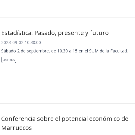
Estadística: Pasado, presente y futuro
2023-09-02 10:30:00
Sábado 2 de septiembre, de 10.30 a 15 en el SUM de la Facultad.
Leer más
Conferencia sobre el potencial económico de
Marruecos