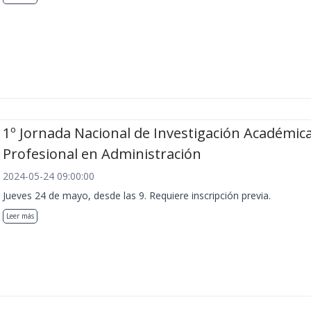
1º Jornada Nacional de Investigación Académica
Profesional en Administración
2024-05-24 09:00:00
Jueves 24 de mayo, desde las 9. Requiere inscripción previa.
Leer más