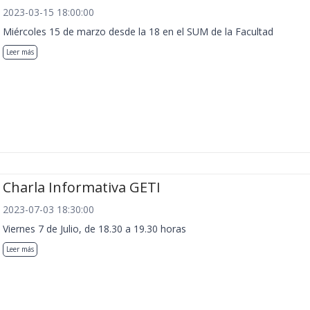
2023-03-15 18:00:00
Miércoles 15 de marzo desde la 18 en el SUM de la Facultad
Leer más
Charla Informativa GETI
2023-07-03 18:30:00
Viernes 7 de Julio, de 18.30 a 19.30 horas
Leer más