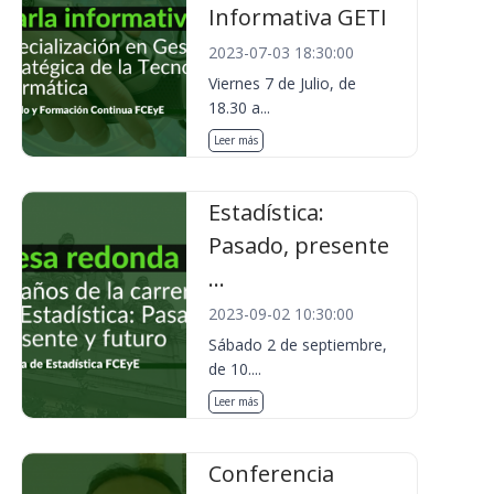
Informativa GETI
2023-07-03 18:30:00
Viernes 7 de Julio, de
18.30 a...
Leer más
Estadística:
Pasado, presente
...
2023-09-02 10:30:00
Sábado 2 de septiembre,
de 10....
Leer más
Conferencia