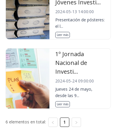
Jóvenes Investi...
2024-05-13 14:00:00
Presentación de pósteres:
el l...
Leer más
1º Jornada
Nacional de
Investi...
2024-05-24 09:00:00
Jueves 24 de mayo,
desde las 9...
Leer más
6 elementos en total:
1