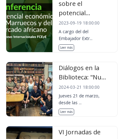
sobre el
potencial...
2023-09-19 18:00:00
A cargo del del
Embajador Extr...
Leer más
Diálogos en la
Biblioteca: "Nu...
2024-03-21 18:00:00
Jueves 21 de marzo,
desde las ...
Leer más
VI Jornadas de