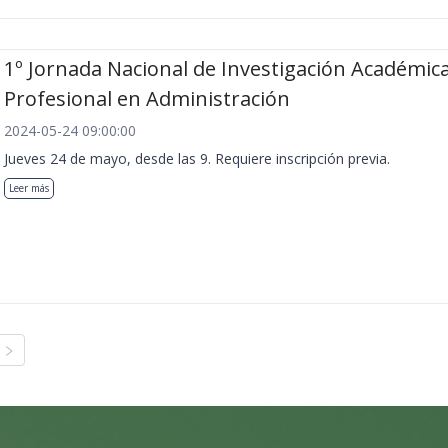
1º Jornada Nacional de Investigación Académica
Profesional en Administración
2024-05-24 09:00:00
Jueves 24 de mayo, desde las 9. Requiere inscripción previa.
Leer más