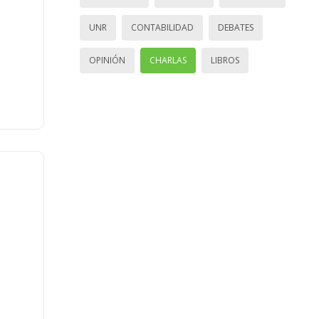
UNR
CONTABILIDAD
DEBATES
OPINIÓN
CHARLAS
LIBROS