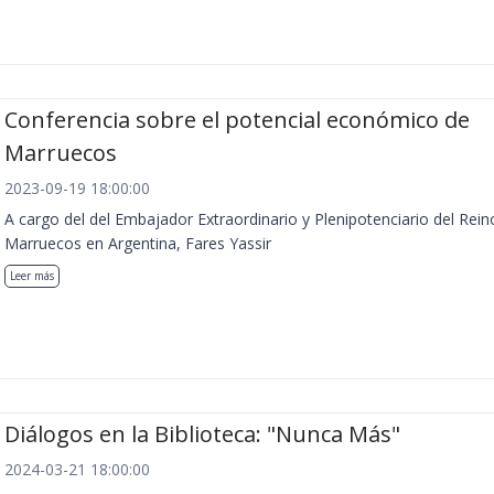
Conferencia sobre el potencial económico de
Marruecos
2023-09-19 18:00:00
A cargo del del Embajador Extraordinario y Plenipotenciario del Rein
Marruecos en Argentina, Fares Yassir
Leer más
Diálogos en la Biblioteca: "Nunca Más"
2024-03-21 18:00:00