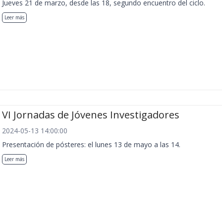
Jueves 21 de marzo, desde las 18, segundo encuentro del ciclo.
Leer más
VI Jornadas de Jóvenes Investigadores
2024-05-13 14:00:00
Presentación de pósteres: el lunes 13 de mayo a las 14.
Leer más