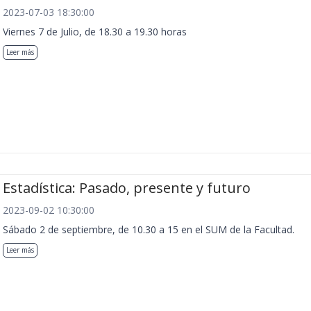
2023-07-03 18:30:00
Viernes 7 de Julio, de 18.30 a 19.30 horas
Leer más
Estadística: Pasado, presente y futuro
2023-09-02 10:30:00
Sábado 2 de septiembre, de 10.30 a 15 en el SUM de la Facultad.
Leer más