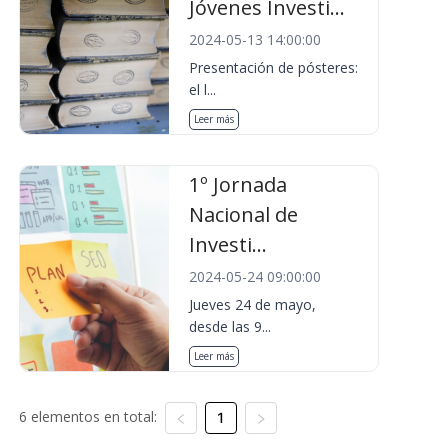
Jóvenes Investi...
2024-05-13 14:00:00
Presentación de pósteres:
el l...
Leer más
1º Jornada
Nacional de
Investi...
2024-05-24 09:00:00
Jueves 24 de mayo,
desde las 9...
Leer más
6 elementos en total:
1