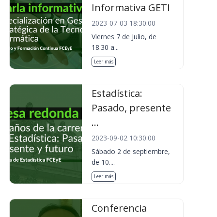
Informativa GETI
2023-07-03 18:30:00
Viernes 7 de Julio, de
18.30 a...
Leer más
Estadística:
Pasado, presente
...
2023-09-02 10:30:00
Sábado 2 de septiembre,
de 10....
Leer más
Conferencia