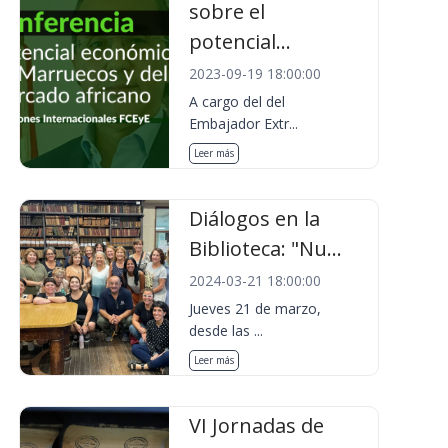
sobre el
potencial...
2023-09-19 18:00:00
A cargo del del
Embajador Extr...
Leer más
Diálogos en la
Biblioteca: "Nu...
2024-03-21 18:00:00
Jueves 21 de marzo,
desde las ...
Leer más
VI Jornadas de