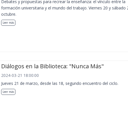
Debates y propuestas para recrear la enseñanza: el vínculo entre la
formación universitaria y el mundo del trabajo. Viernes 20 y sábado 
octubre.
Leer más
Diálogos en la Biblioteca: "Nunca Más"
2024-03-21 18:00:00
Jueves 21 de marzo, desde las 18, segundo encuentro del ciclo.
Leer más