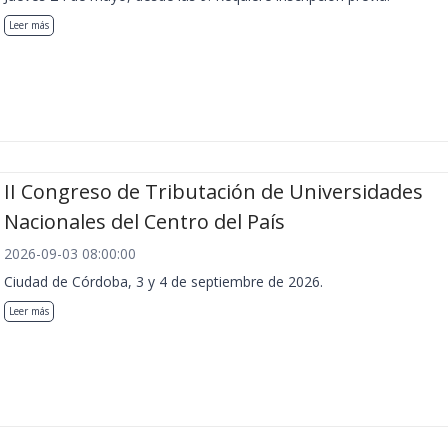
Leer más
II Congreso de Tributación de Universidades
Nacionales del Centro del País
2026-09-03 08:00:00
Ciudad de Córdoba, 3 y 4 de septiembre de 2026.
Leer más