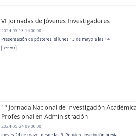
VI Jornadas de Jóvenes Investigadores
2024-05-13 14:00:00
Presentación de pósteres: el lunes 13 de mayo a las 14.
Leer más
1º Jornada Nacional de Investigación Académica
Profesional en Administración
2024-05-24 09:00:00
Jueves 24 de mayo, desde las 9. Requiere inscripción previa.