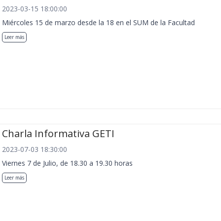
2023-03-15 18:00:00
Miércoles 15 de marzo desde la 18 en el SUM de la Facultad
Leer más
Charla Informativa GETI
2023-07-03 18:30:00
Viernes 7 de Julio, de 18.30 a 19.30 horas
Leer más