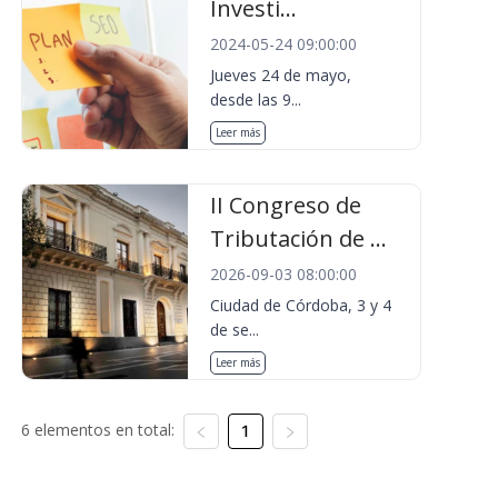
Investi...
2024-05-24 09:00:00
Jueves 24 de mayo,
desde las 9...
Leer más
II Congreso de
Tributación de ...
2026-09-03 08:00:00
Ciudad de Córdoba, 3 y 4
de se...
Leer más
6 elementos en total:
1