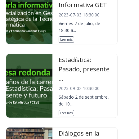
Informativa GETI
2023-07-03 18:30:00
Viernes 7 de Julio, de
18.30 a...
Leer más
Estadística:
Pasado, presente
...
2023-09-02 10:30:00
Sábado 2 de septiembre,
de 10....
Leer más
Diálogos en la