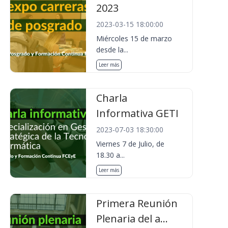
2023
2023-03-15 18:00:00
Miércoles 15 de marzo
desde la...
Leer más
Charla
Informativa GETI
2023-07-03 18:30:00
Viernes 7 de Julio, de
18.30 a...
Leer más
Primera Reunión
Plenaria del a...