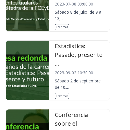
2023-07-08 09:00:00
Sábado 8 de julio, de 9 a
13, ...
Leer más
Estadística:
Pasado, presente
...
2023-09-02 10:30:00
Sábado 2 de septiembre,
de 10....
Leer más
Conferencia
sobre el